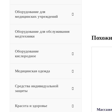
Оборудование для
медицинских учреждений
Оборудование для обслуживания
медтехники
Похожи
Оборудование
–
кислородное
Медицинская одежда
Средства индивидуальной
защиты
Красота и здоровье
Массаже