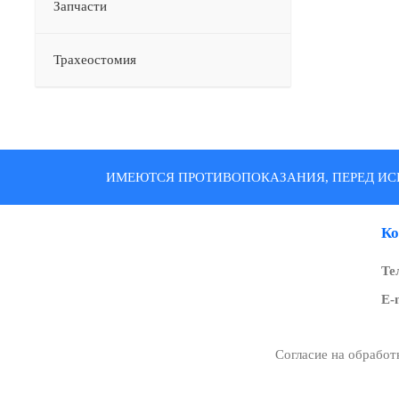
Запчасти
Трахеостомия
ИМЕЮТСЯ ПРОТИВОПОКАЗАНИЯ, ПЕРЕД ИС
Ко
Те
E-
Согласие на обрабо