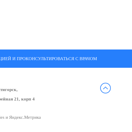
ИЕЙ И ПРОКОНСУЛЬТИРОВАТЬСЯ С ВРАЧОМ
ятигорск,
ейная 21, корп 4
ies и Яндекс.Метрика