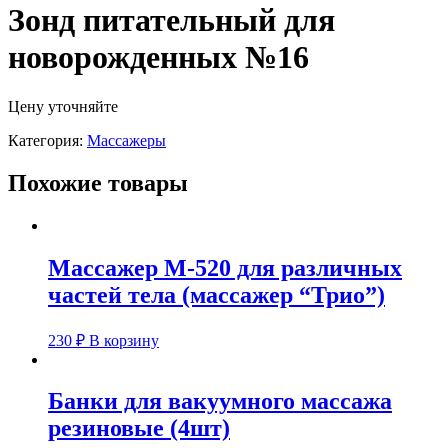
Зонд питательный для
новорожденных №16
Цену уточняйте
Категория:
Массажеры
Похожие товары
Массажер М-520 для различных
частей тела (массажер “Трио”)
230
₽
В корзину
Банки для вакуумного массажа
резиновые (4шт)