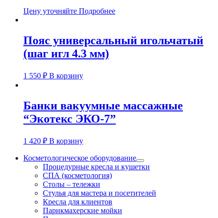
Цену уточняйте
Подробнее
Пояс универсальный игольчатый
(шаг игл 4.3 мм)
1 550
₽
В корзину
Банки вакуумные массажные
“Экотекс ЭКО-7”
1 420
₽
В корзину
Косметологическое оборудование
Процедурные кресла и кушетки
СПА (косметология)
Столы – тележки
Стулья для мастера и посетителей
Кресла для клиентов
Парикмахерские мойки