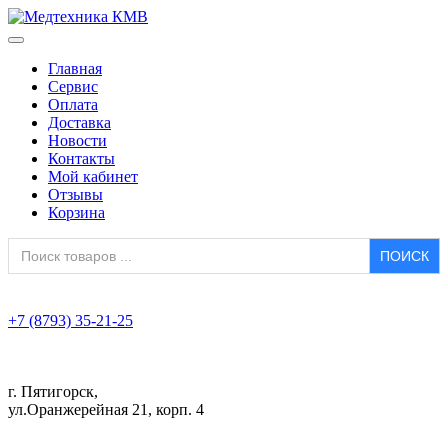
Главная
Сервис
Оплата
Доставка
Новости
Контакты
Мой кабинет
Отзывы
Корзина
Search
for:
+7 (8793) 35-21-25
г. Пятигорск,
ул.Оранжерейная 21, корп. 4