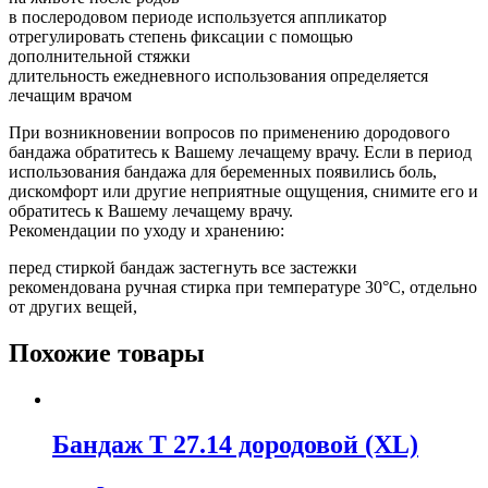
в послеродовом периоде используется аппликатор
отрегулировать степень фиксации с помощью
дополнительной стяжки
длительность ежедневного использования определяется
лечащим врачом
При возникновении вопросов по применению дородового
бандажа обратитесь к Вашему лечащему врачу. Если в период
использования бандажа для беременных появились боль,
дискомфорт или другие неприятные ощущения, снимите его и
обратитесь к Вашему лечащему врачу.
Рекомендации по уходу и хранению:
перед стиркой бандаж застегнуть все застежки
рекомендована ручная стирка при температуре 30°С, отдельно
от других вещей,
Похожие товары
Бандаж Т 27.14 дородовой (XL)