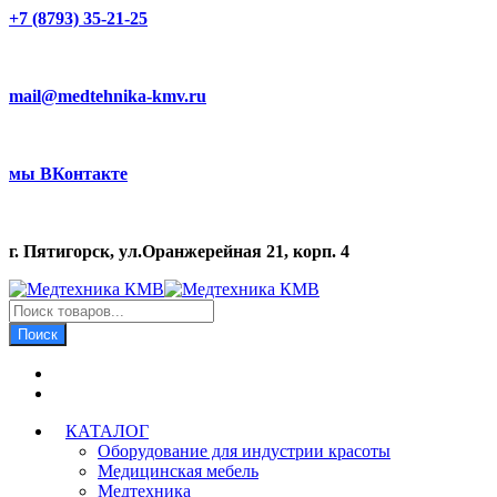
+7 (8793) 35-21-25
mail@medtehnika-kmv.ru
мы ВКонтакте
г. Пятигорск, ул.Оранжерейная 21, корп. 4
Поиск
товаров
Поиск
КАТАЛОГ
Оборудование для индустрии красоты
Медицинская мебель
Медтехника