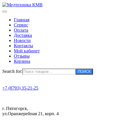
Главная
Сервис
Оплата
Доставка
Новости
Контакты
Мой кабинет
Отзывы
Корзина
Search for:
+7 (8793) 35-21-25
г. Пятигорск,
ул.Оранжерейная 21, корп. 4