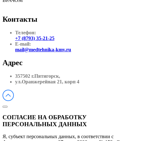
ВРАЧОМ
Контакты
Телефон:
+7 (8793) 35-21-25
E-mail:
mail@medtehnika-kmv.ru
Адрес
357502 г.Пятигорск,
ул.Оранжерейная 21, корп 4
СОГЛАСИЕ НА ОБРАБОТКУ
ПЕРСОНАЛЬНЫХ ДАННЫХ
Я, субъект персональных данных, в соответствии с