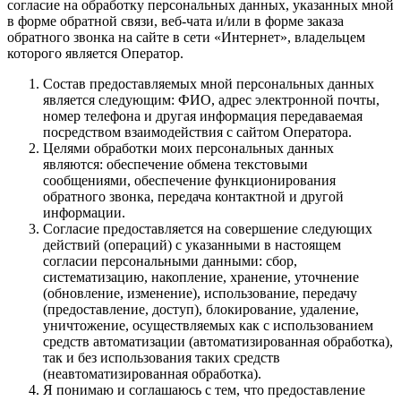
согласие на обработку персональных данных, указанных мной
в форме обратной связи, веб-чата и/или в форме заказа
обратного звонка на сайте в сети «Интернет», владельцем
которого является Оператор.
Состав предоставляемых мной персональных данных
является следующим: ФИО, адрес электронной почты,
номер телефона и другая информация передаваемая
посредством взаимодействия с сайтом Оператора.
Целями обработки моих персональных данных
являются: обеспечение обмена текстовыми
сообщениями, обеспечение функционирования
обратного звонка, передача контактной и другой
информации.
Согласие предоставляется на совершение следующих
действий (операций) с указанными в настоящем
согласии персональными данными: сбор,
систематизацию, накопление, хранение, уточнение
(обновление, изменение), использование, передачу
(предоставление, доступ), блокирование, удаление,
уничтожение, осуществляемых как с использованием
средств автоматизации (автоматизированная обработка),
так и без использования таких средств
(неавтоматизированная обработка).
Я понимаю и соглашаюсь с тем, что предоставление