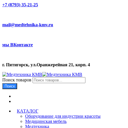
+7 (8793) 35-21-25
mail@medtehnika-kmv.ru
мы ВКонтакте
г. Пятигорск, ул.Оранжерейная 21, корп. 4
Поиск товаров
Поиск
КАТАЛОГ
Оборудование для индустрии красоты
Медицинская мебель
Медтехника