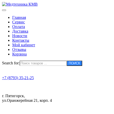
Главная
Сервис
Оплата
Доставка
Новости
Контакты
Мой кабинет
Отзывы
Корзина
Search for:
+7 (8793) 35-21-25
г. Пятигорск,
ул.Оранжерейная 21, корп. 4