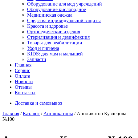
Оборудование для мед учреждений
Оборудование кислородное
Медицинская одежда
Средства индивидуальной защиты
Красота и здоровье
Ортопедические изделия
Стерилизация и дезинфекция
Товары для реабилитации
Уход и гигиена
KIDS: для мам и малышей
Запчасти
Главная
Сервис
Оплата
Новости
Отзывы
Контакты
Доставка и самовывоз
Главная
/
Каталог
/
Аппликаторы
/ Аппликатор Кузнецова
№100