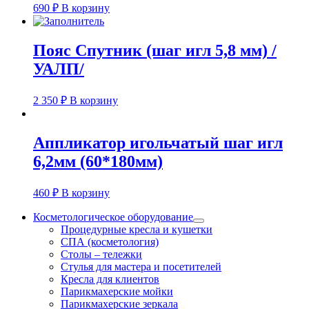
690
₽
В корзину
Пояс Спутник (шаг игл 5,8 мм) /
УАЛП/
2 350
₽
В корзину
Аппликатор игольчатый шаг игл
6,2мм (60*180мм)
460
₽
В корзину
Косметологическое оборудование
Процедурные кресла и кушетки
СПА (косметология)
Столы – тележки
Стулья для мастера и посетителей
Кресла для клиентов
Парикмахерские мойки
Парикмахерские зеркала